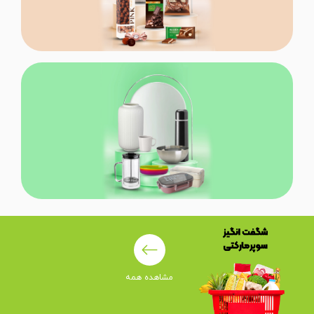
مشاهده همه