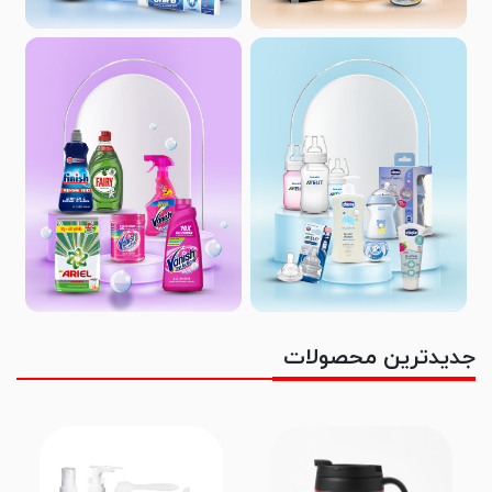
جدیدترین محصولات