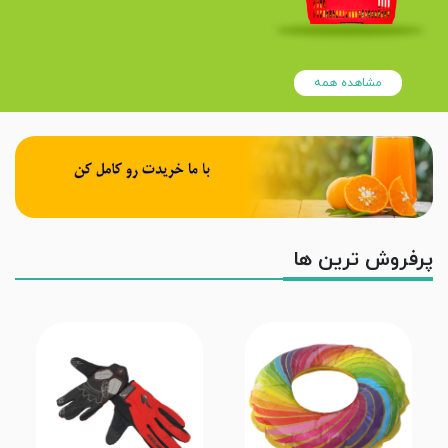
مشاهده همه
پرفروش ترین ها