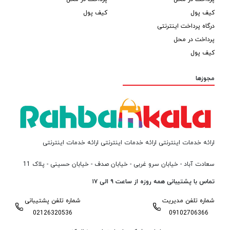
کیف پول
کیف پول
درگاه پرداخت اینترنتی
پرداخت در محل
کیف پول
مجوزها
ارائه خدمات اینترنتی ارائه خدمات اینترنتی ارائه خدمات اینترنتی
سعادت آباد - خیابان سرو غربی - خیابان صدف - خیابان حسینی - پلاک 11
تماس با پشتیبانی همه روزه از ساعت ۹ الی ۱۷
شماره تلفن مدیریت
شماره تلفن پشتیبانی
02126320536
09102706366