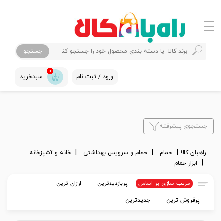
جستجو
0
ورود / ثبت نام
سبدخرید
جستجوی پیشرفته
راهبان کالا
حمام
حمام و سرویس بهداشتی
خانه و آشپزخانه
ابزار حمام
مرتب سازی بر اساس
پربازدیدترین
ارزان ترین
پرفروش ترین
جدیدترین