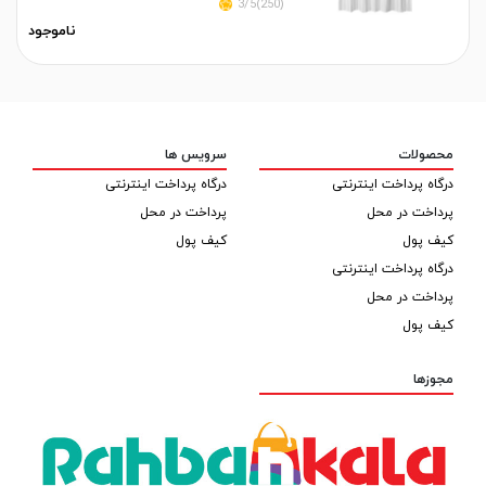
(250)3/5
ناموجود
محصولات
سرویس ها
درگاه پرداخت اینترنتی
درگاه پرداخت اینترنتی
پرداخت در محل
پرداخت در محل
کیف پول
کیف پول
درگاه پرداخت اینترنتی
پرداخت در محل
کیف پول
مجوزها