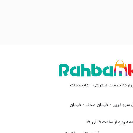
 ارائه خدمات اینترنتی ارائه خدمات
ن سرو غربی - خیابان صدف - خیابان
وزه از ساعت ۹ الی ۱۷