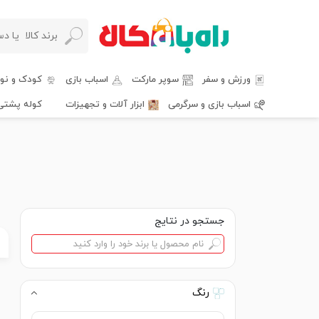
ورزش و سفر
سوپر مارکت
اسباب بازی
کودک و نوز
اسباب بازی و سرگرمی
ابزار آلات و تجهیزات
کوله پشتی
جستجو در نتایج
رنگ