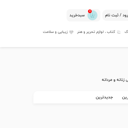
0
ود / ثبت نام
سبدخرید
ک
کتاب ، لوازم تحریر و هنر
زیبایی و سلامت
نانه و مردانه
ین
جدیدترین