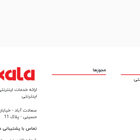
مجوزها
نتی
ارائه خدمات اینترنتی
اینترنتی
سعادت آباد - خیابا
حسینی - پلاک 11
تماس با پشتیبانی همه ر