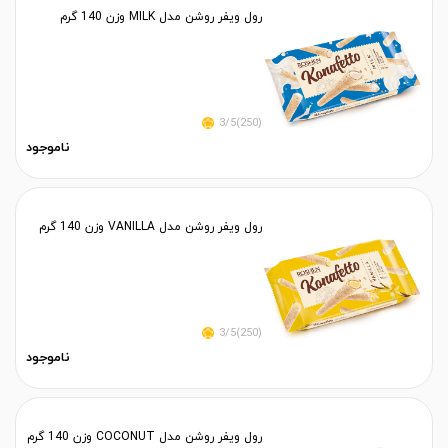
رول ویفر روشن مدل MILK وزن 140 گرم
(250)3/5
ناموجود
رول ویفر روشن مدل VANILLA وزن 140 گرم
(250)3/5
ناموجود
رول ویفر روشن مدل COCONUT وزن 140 گرم