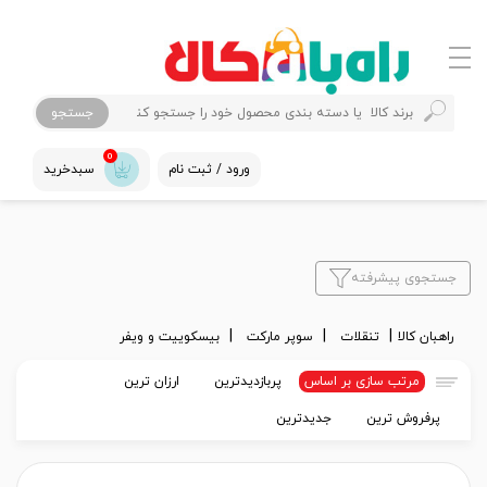
جستجو
0
ورود / ثبت نام
سبدخرید
جستجوی پیشرفته
راهبان کالا
تنقلات
سوپر مارکت
بیسکوییت و ویفر
مرتب سازی بر اساس
پربازدیدترین
ارزان ترین
پرفروش ترین
جدیدترین