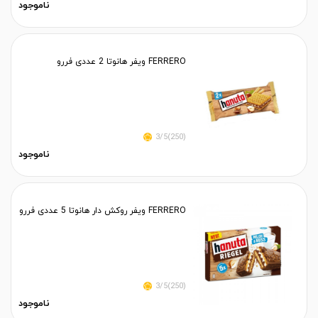
ناموجود
FERRERO ویفر هانوتا 2 عددی فررو
(250)3/5
ناموجود
FERRERO ویفر روکش دار هانوتا 5 عددی فررو
(250)3/5
ناموجود