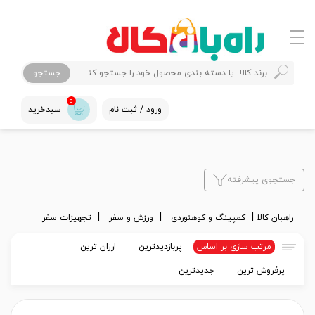
جستجو
0
ورود / ثبت نام
سبدخرید
جستجوی پیشرفته
راهبان کالا
کمپینگ و کوهنوردی
ورزش و سفر
تجهیزات سفر
مرتب سازی بر اساس
پربازدیدترین
ارزان ترین
پرفروش ترین
جدیدترین