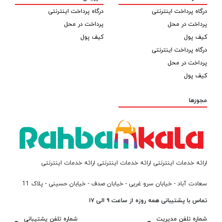
درگاه پرداخت اینترنتی
درگاه پرداخت اینترنتی
پرداخت در محل
پرداخت در محل
کیف پول
کیف پول
درگاه پرداخت اینترنتی
پرداخت در محل
کیف پول
مجوزها
ارائه خدمات اینترنتی ارائه خدمات اینترنتی ارائه خدمات اینترنتی
سعادت آباد - خیابان سرو غربی - خیابان صدف - خیابان حسینی - پلاک 11
تماس با پشتیبانی همه روزه از ساعت ۹ الی ۱۷
شماره تلفن مدیریت
شماره تلفن پشتیبانی