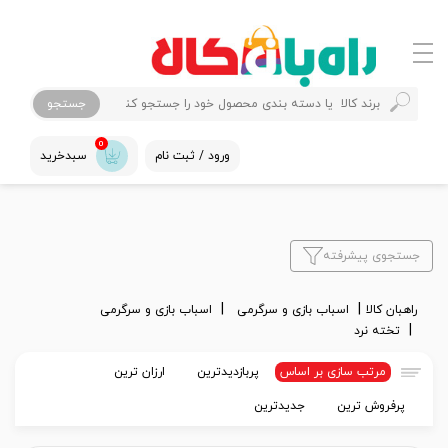
جستجو
0
ورود / ثبت نام
سبدخرید
جستجوی پیشرفته
راهبان کالا
اسباب بازی و سرگرمی
اسباب بازی و سرگرمی
تخته نرد
مرتب سازی بر اساس
پربازدیدترین
ارزان ترین
پرفروش ترین
جدیدترین