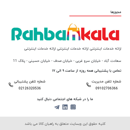
مجوزها
ارائه خدمات اینترنتی ارائه خدمات اینترنتی ارائه خدمات اینترنتی
سعادت آباد - خیابان سرو غربی - خیابان صدف - خیابان حسینی - پلاک 11
تماس با پشتیبانی همه روزه از ساعت ۹ الی ۱۷
شماره تلفن مدیریت
شماره تلفن پشتیبانی
02126320536
09102706366
ما را در شبکه های اجتماعی دنبال کنید
کلیه حقوق این وبسایت متعلق به راهبان کالا می باشد