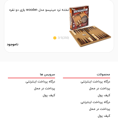
تخته نرد مینیسو مدل wooden بازی دو نفره
(250)3/5
ناموجود
محصولات
سرویس ها
درگاه پرداخت اینترنتی
درگاه پرداخت اینترنتی
پرداخت در محل
پرداخت در محل
کیف پول
کیف پول
درگاه پرداخت اینترنتی
پرداخت در محل
کیف پول