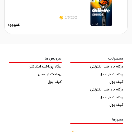
(250)3/5
ناموجود
محصولات
سرویس ها
درگاه پرداخت اینترنتی
درگاه پرداخت اینترنتی
پرداخت در محل
پرداخت در محل
کیف پول
کیف پول
درگاه پرداخت اینترنتی
پرداخت در محل
کیف پول
مجوزها