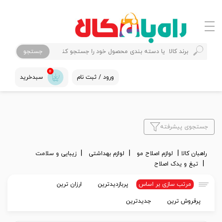
جستجو
0
ورود / ثبت نام
سبدخرید
جستجوی پیشرفته
راهبان کالا
لوازم اصلاح مو
لوازم بهداشتی
زیبایی و سلامت
تیغ و یدک اصلاح
مرتب سازی بر اساس
پربازدیدترین
ارزان ترین
پرفروش ترین
جدیدترین