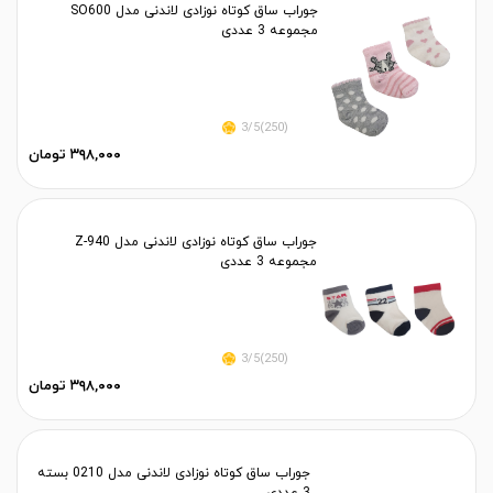
جوراب ساق کوتاه نوزادی لاندنی مدل SO600
مجموعه 3 عددی
(250)3/5
۳۹۸,۰۰۰ تومان
جوراب ساق کوتاه نوزادی لاندنی مدل Z-940
مجموعه 3 عددی
(250)3/5
۳۹۸,۰۰۰ تومان
جوراب ساق کوتاه نوزادی لاندنی مدل 0210 بسته