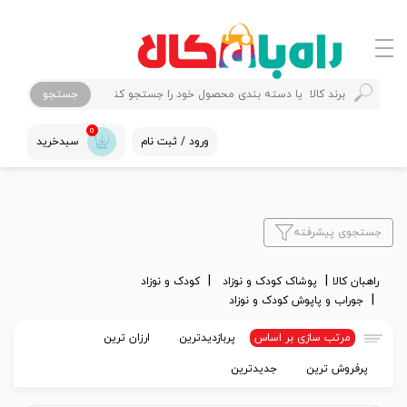
جستجو
0
ورود / ثبت نام
سبدخرید
جستجوی پیشرفته
راهبان کالا
پوشاک کودک و نوزاد
کودک و نوزاد
جوراب و پاپوش کودک و نوزاد
مرتب سازی بر اساس
پربازدیدترین
ارزان ترین
پرفروش ترین
جدیدترین