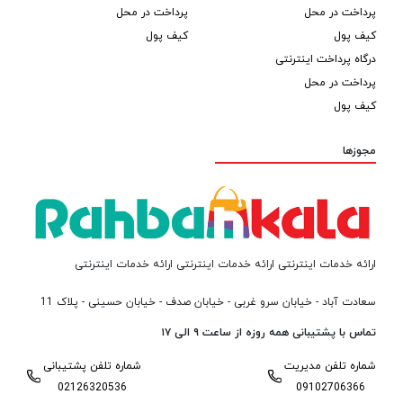
پرداخت در محل
پرداخت در محل
کیف پول
کیف پول
درگاه پرداخت اینترنتی
پرداخت در محل
کیف پول
مجوزها
ارائه خدمات اینترنتی ارائه خدمات اینترنتی ارائه خدمات اینترنتی
سعادت آباد - خیابان سرو غربی - خیابان صدف - خیابان حسینی - پلاک 11
تماس با پشتیبانی همه روزه از ساعت ۹ الی ۱۷
شماره تلفن مدیریت
شماره تلفن پشتیبانی
02126320536
09102706366