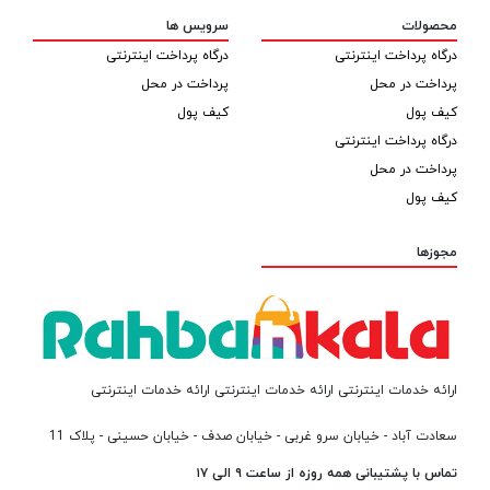
محصولات
سرویس ها
درگاه پرداخت اینترنتی
درگاه پرداخت اینترنتی
پرداخت در محل
پرداخت در محل
کیف پول
کیف پول
درگاه پرداخت اینترنتی
پرداخت در محل
کیف پول
مجوزها
ارائه خدمات اینترنتی ارائه خدمات اینترنتی ارائه خدمات اینترنتی
سعادت آباد - خیابان سرو غربی - خیابان صدف - خیابان حسینی - پلاک 11
تماس با پشتیبانی همه روزه از ساعت ۹ الی ۱۷