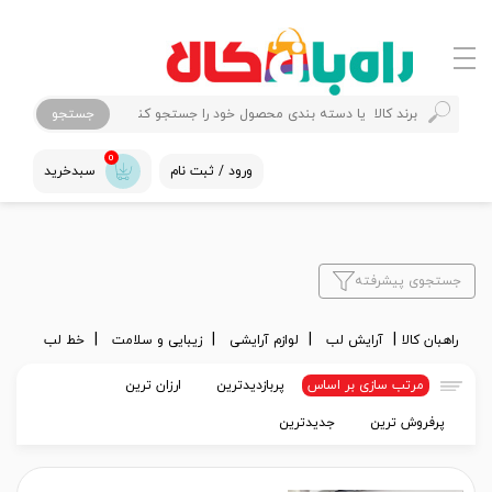
جستجو
0
ورود / ثبت نام
سبدخرید
جستجوی پیشرفته
راهبان کالا
آرایش لب
لوازم آرایشی
زیبایی و سلامت
خط لب
مرتب سازی بر اساس
پربازدیدترین
ارزان ترین
پرفروش ترین
جدیدترین