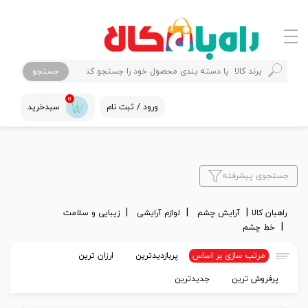
جستجو
0
ورود / ثبت نام
سبدخرید
جستجوی پیشرفته
راهبان کالا
آرایش چشم
لوازم آرایشی
زیبایی و سلامت
خط چشم
مرتب سازی بر اساس
پربازدیدترین
ارزان ترین
پرفروش ترین
جدیدترین