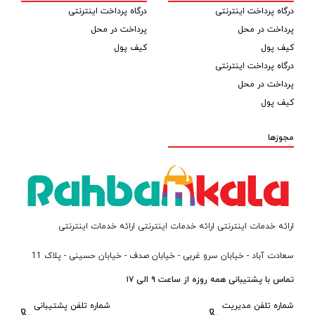
درگاه پرداخت اینترنتی
درگاه پرداخت اینترنتی
پرداخت در محل
پرداخت در محل
کیف پول
کیف پول
درگاه پرداخت اینترنتی
پرداخت در محل
کیف پول
مجوزها
ارائه خدمات اینترنتی ارائه خدمات اینترنتی ارائه خدمات اینترنتی
سعادت آباد - خیابان سرو غربی - خیابان صدف - خیابان حسینی - پلاک 11
تماس با پشتیبانی همه روزه از ساعت ۹ الی ۱۷
شماره تلفن مدیریت
شماره تلفن پشتیبانی