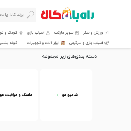
ورزش و سفر
سوپر مارکت
اسباب بازی
کودک و نوز
اسباب بازی و سرگرمی
ابزار آلات و تجهیزات
کوله پشتی
دسته بندی‌های زیر مجموعه
شامپو مو
ماسک و مراقبت مو