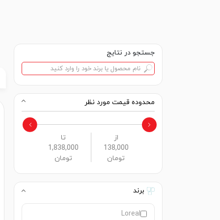
جستجو در نتایج
محدوده قیمت مورد نظر
از
تا
1,838,000
138,000
تومان
تومان
برند
Loreal