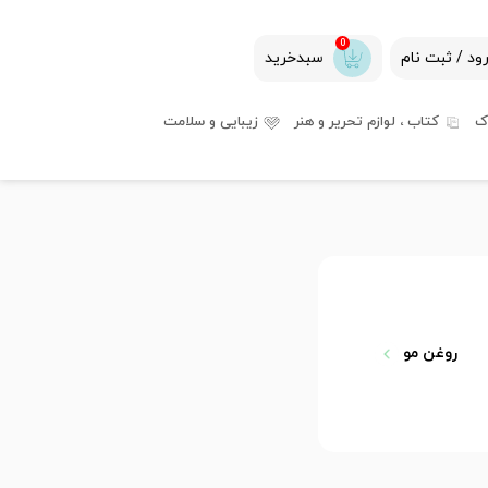
0
ود / ثبت نام
سبدخرید
ک
کتاب ، لوازم تحریر و هنر
زیبایی و سلامت
روغن مو