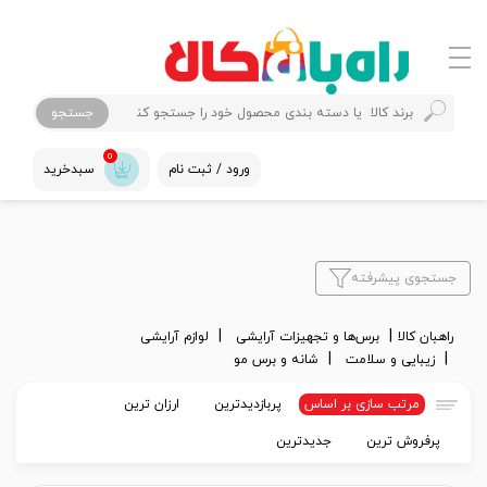
جستجو
0
ورود / ثبت نام
سبدخرید
جستجوی پیشرفته
راهبان کالا
برس‌ها و تجهیزات آرایشی
لوازم آرایشی
زیبایی و سلامت
شانه و برس مو
مرتب سازی بر اساس
پربازدیدترین
ارزان ترین
پرفروش ترین
جدیدترین