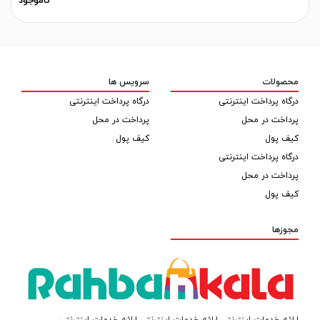
ناموجود
محصولات
سرویس ها
درگاه پرداخت اینترنتی
درگاه پرداخت اینترنتی
پرداخت در محل
پرداخت در محل
کیف پول
کیف پول
درگاه پرداخت اینترنتی
پرداخت در محل
کیف پول
مجوزها
ارائه خدمات اینترنتی ارائه خدمات اینترنتی ارائه خدمات اینترنتی