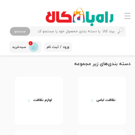
جستجو
0
ورود / ثبت نام
سبدخرید
دسته بندی‌های زیر مجموعه
نظافت لباس
لوازم نظافت