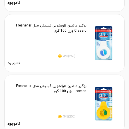
ناموجود
بوگیر ماشین ظرفشویی فینیش مدل Freshener
Classic وزن 100 گرم
(250)3/5
ناموجود
بوگیر ماشین ظرفشویی فینیش مدل Freshener
Leamon وزن 100 گرم
(250)3/5
ناموجود