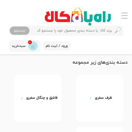
جستجو
0
ورود / ثبت نام
سبدخرید
دسته بندی‌های زیر مجموعه
ظرف سفری
قاشق و چنگال سفری