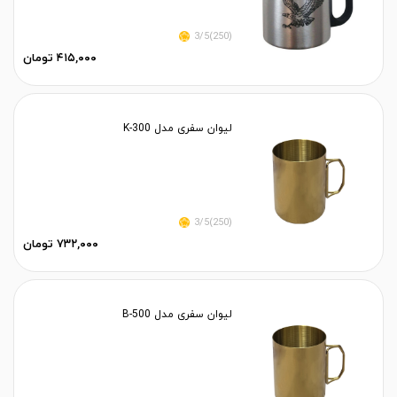
(250)3/5
۴۱۵,۰۰۰ تومان
لیوان سفری مدل K-300
(250)3/5
۷۳۲,۰۰۰ تومان
لیوان سفری مدل B-500