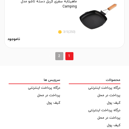
ماهیتابه سفری گریل دسته تاشو مدل
Camping
(250)3/5
ناموجود
›
2
1
‹
محصولات
سرویس ها
درگاه پرداخت اینترنتی
درگاه پرداخت اینترنتی
پرداخت در محل
پرداخت در محل
کیف پول
کیف پول
درگاه پرداخت اینترنتی
پرداخت در محل
کیف پول