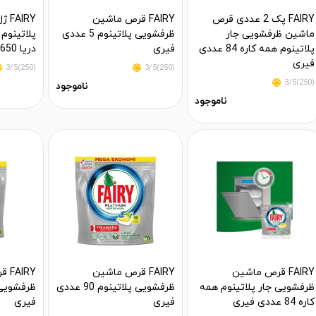
FAIRY پک 2 عددی قرص
FAIRY قرص ماشین
IRY
ماشین ظرفشویی جار
ظرفشویی پلاتینوم 5 عددی
پلاتینوم
پلاتینوم همه کاره 84 عددی
فیری
دریا 650 میلی فیری
فیری
(250)3/5
(250)3/5
(250)3/5
ناموجود
ناموجود
FAIRY قرص ماشین
FAIRY قرص ماشین
IRY
ظرفشویی جار پلاتینوم همه
ظرفشویی پلاتینوم 90 عددی
کاره 84 عددی فیری
فیری
فیری