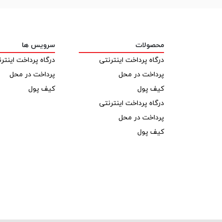
محصولات
سرویس ها
درگاه پرداخت اینترنتی
درگاه پرداخت اینتر
پرداخت در محل
پرداخت در محل
کیف پول
کیف پول
درگاه پرداخت اینترنتی
پرداخت در محل
کیف پول