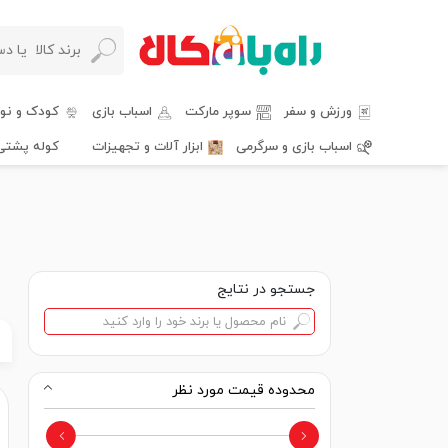
ورزش و سفر
سوپر مارکت
اسباب بازی
کودک و نوز
اسباب بازی و سرگرمی
ابزار آلات و تجهیزات
کوله پشتی
جستجو در نتایج
محدوده قیمت مورد نظر