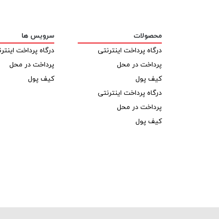
محصولات
سرویس ها
درگاه پرداخت اینترنتی
درگاه پرداخت اینتر
پرداخت در محل
پرداخت در محل
کیف پول
کیف پول
درگاه پرداخت اینترنتی
پرداخت در محل
کیف پول