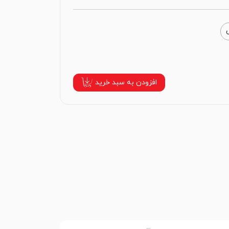
افزودن به سبد خرید