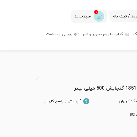
0
ود / ثبت نام
سبدخرید
ک
کتاب ، لوازم تحریر و هنر
زیبایی و سلامت
0 پرسش و پاسخ کاربران
کالا