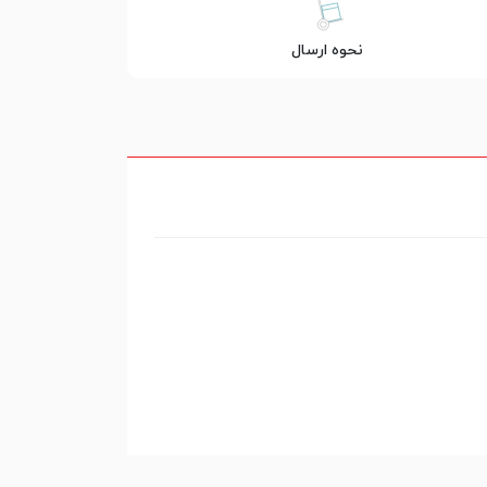
نحوه ارسال