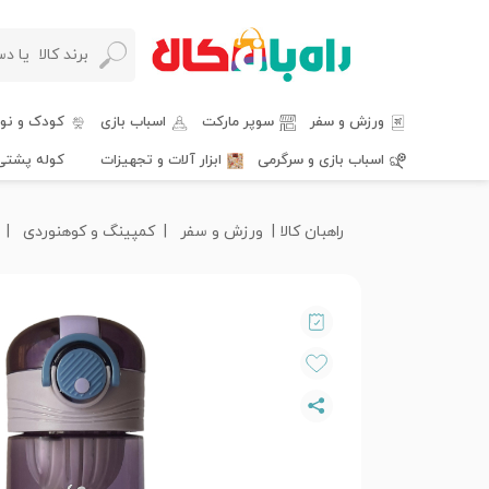
ورزش و سفر
سوپر مارکت
اسباب بازی
کودک و نوز
اسباب بازی و سرگرمی
ابزار آلات و تجهیزات
کوله پشتی
راهبان کالا
ورزش و سفر
کمپینگ و کوهنوردی
ق