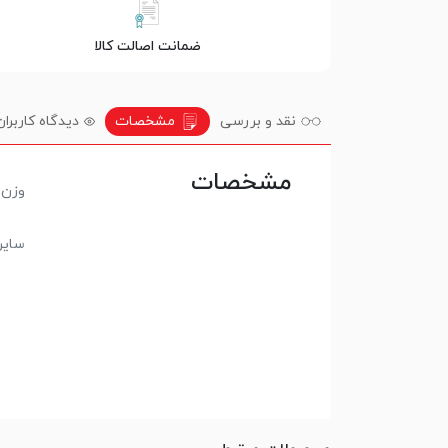
ضمانت اصالت کالا
نقد و بررسی
مشخصات
دیدگاه کاربران
مشخصات
وزن 
سای