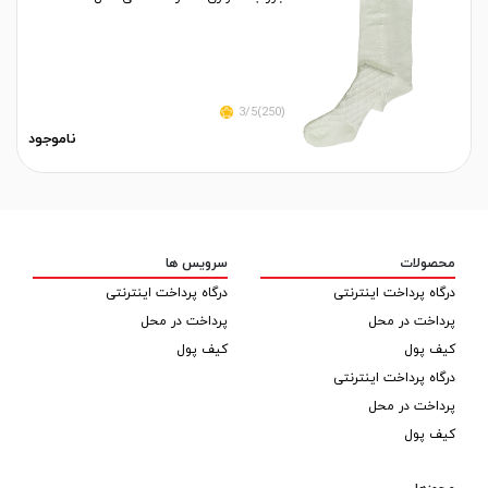
(250)3/5
ناموجود
محصولات
سرویس ها
درگاه پرداخت اینترنتی
درگاه پرداخت اینترنتی
پرداخت در محل
پرداخت در محل
کیف پول
کیف پول
درگاه پرداخت اینترنتی
پرداخت در محل
کیف پول