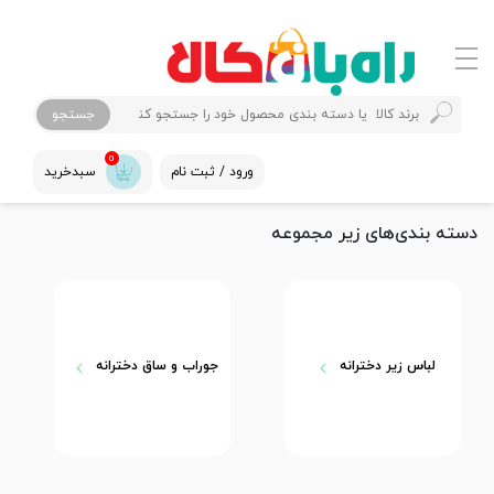
جستجو
0
ورود / ثبت نام
سبدخرید
دسته بندی‌های زیر مجموعه
لباس زیر دخترانه
جوراب و ساق دخترانه