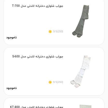
جوراب شلواری دخترانه لاندنی مدل T-700
(250)3/5
ناموجود
جوراب شلواری دخترانه لاندنی مدل S-600
(250)3/5
ناموجود
جوراب شلواری دخترانه لاندنی مدل KT-800