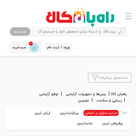
جستجو
0
ورود / ثبت نام
سبدخرید
جستجوی پیشرفته
راهبان کالا
برس‌ها و تجهیزات آرایشی
لوازم آرایشی
زیبایی و سلامت
موچین
مرتب سازی بر اساس
پربازدیدترین
ارزان ترین
پرفروش ترین
جدیدترین