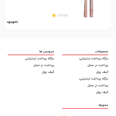
(250)3/5
ناموجود
محصولات
سرویس ها
درگاه پرداخت اینترنتی
درگاه پرداخت اینترنتی
پرداخت در محل
پرداخت در محل
کیف پول
کیف پول
درگاه پرداخت اینترنتی
پرداخت در محل
کیف پول
مجوزها