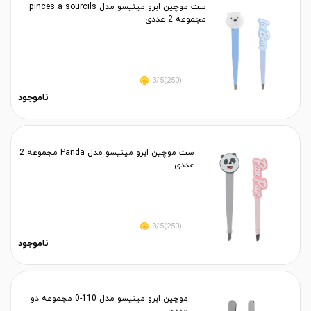
ست موچین ابرو مینیسو مدل pinces a sourcils
مجموعه 2 عددی
(250)3/5
ناموجود
ست موچین ابرو مینیسو مدل Panda مجموعه 2
عددی
(250)3/5
ناموجود
موچین ابرو مینیسو مدل 110-0 مجموعه دو