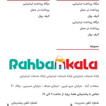
درگاه پرداخت اینترنتی
درگاه پرداخت اینترنتی
پرداخت در محل
پرداخت در محل
کیف پول
کیف پول
درگاه پرداخت اینترنتی
پرداخت در محل
کیف پول
مجوزها
ارائه خدمات اینترنتی ارائه خدمات اینترنتی ارائه خدمات اینترنتی
سعادت آباد - خیابان سرو غربی - خیابان صدف - خیابان حسینی - پلاک 11
تماس با پشتیبانی همه روزه از ساعت ۹ الی ۱۷
شماره تلفن مدیریت
شماره تلفن پشتیبانی