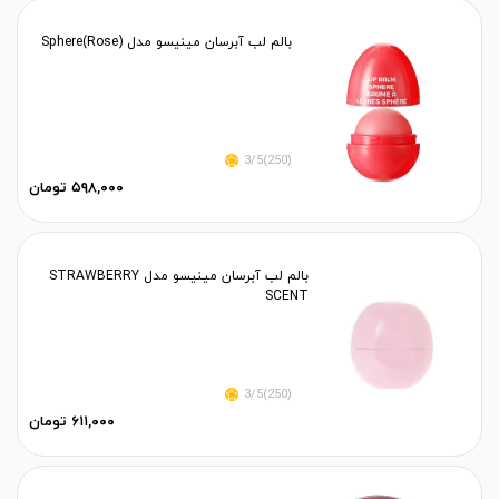
بالم لب آبرسان مینیسو مدل Sphere(Rose)
(250)3/5
۵۹۸,۰۰۰ تومان
بالم لب آبرسان مینیسو مدل STRAWBERRY
SCENT
(250)3/5
۶۱۱,۰۰۰ تومان