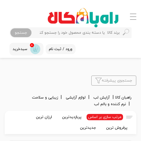
جستجو
0
ورود / ثبت نام
سبدخرید
جستجوی پیشرفته
راهبان کالا
آرایش لب
لوازم آرایشی
زیبایی و سلامت
نرم کننده و بالم لب
مرتب سازی بر اساس
پربازدیدترین
ارزان ترین
پرفروش ترین
جدیدترین