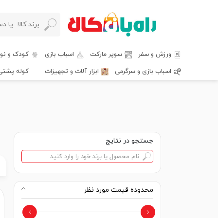
ورزش و سفر
سوپر مارکت
اسباب بازی
کودک و نوز
اسباب بازی و سرگرمی
ابزار آلات و تجهیزات
کوله پشتی
جستجو در نتایج
محدوده قیمت مورد نظر