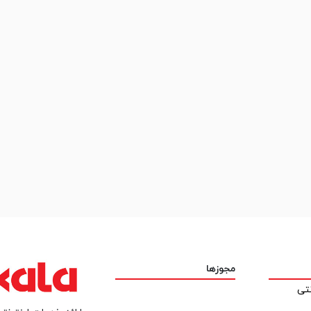
مجوزها
نتی