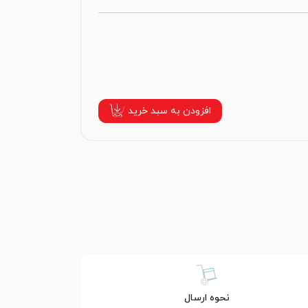
افزودن به سبد خرید
نحوه ارسال