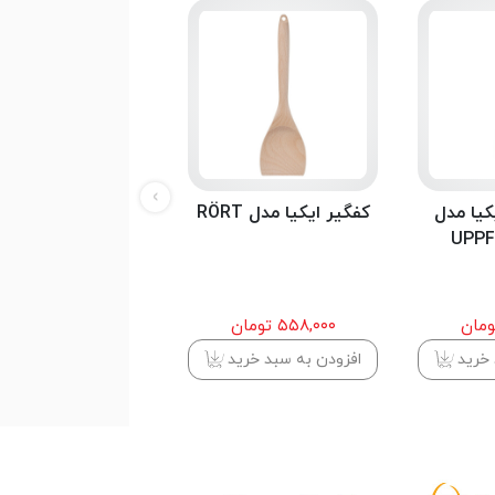
›
کیا مدل
کفگیر ایکیا مدل RÖRT
UPPF
۵۵۸,۰۰۰ تومان
 خرید
افزودن به سبد خرید