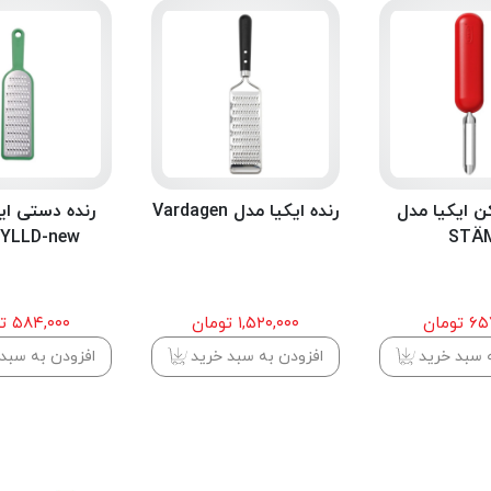
 ایکیا مدل
رنده ایکیا مدل Vardagen
رنده دستی ای
YLLD-new
STÄ
تومان
۱,۵۲۰,۰۰۰ تومان
۵۸۴,۰۰۰ تومان
 سبد خرید
افزودن به سبد خرید
افزودن به سبد