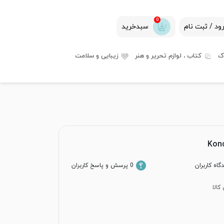
0
ود / ثبت نام
سبدخرید
ک
کتاب ، لوازم تحریر و هنر
زیبایی و سلامت
0 پرسش و پاسخ کاربران
کالا