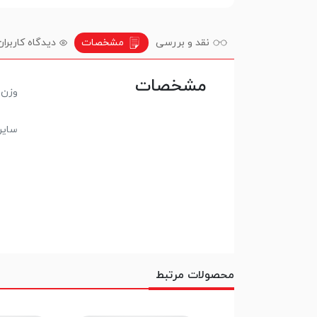
نقد و بررسی
مشخصات
دیدگاه کاربران
مشخصات
وزن 
سای
محصولات مرتبط