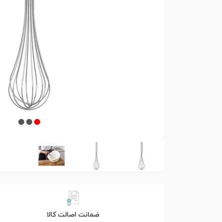
ضمانت اصالت کالا