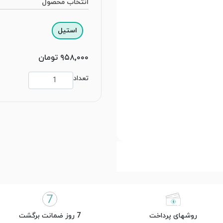
انتخاب محصول
استیل
۹۵۸,۰۰۰ تومان
تعداد
روشهای پرداخت
7 روز ضمانت برگشت