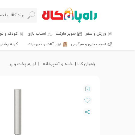
ورزش و سفر
سوپر مارکت
اسباب بازی
کودک و نوز
اسباب بازی و سرگرمی
ابزار آلات و تجهیزات
کوله پشتی
راهبان کالا
خانه و آشپزخانه
لوازم پخت و پز