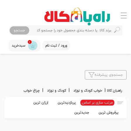
جستجو
0
ورود / ثبت نام
سبدخرید
جستجوی پیشرفته
راهبان کالا
خواب کودک و نوزاد
کودک و نوزاد
چراغ خواب
مرتب سازی بر اساس
پربازدیدترین
ارزان ترین
پرفروش ترین
جدیدترین