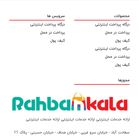
محصولات
سرویس ها
درگاه پرداخت اینترنتی
درگاه پرداخت اینترنتی
پرداخت در محل
پرداخت در محل
کیف پول
کیف پول
درگاه پرداخت اینترنتی
پرداخت در محل
کیف پول
مجوزها
ارائه خدمات اینترنتی ارائه خدمات اینترنتی ارائه خدمات اینترنتی
سعادت آباد - خیابان سرو غربی - خیابان صدف - خیابان حسینی - پلاک 11