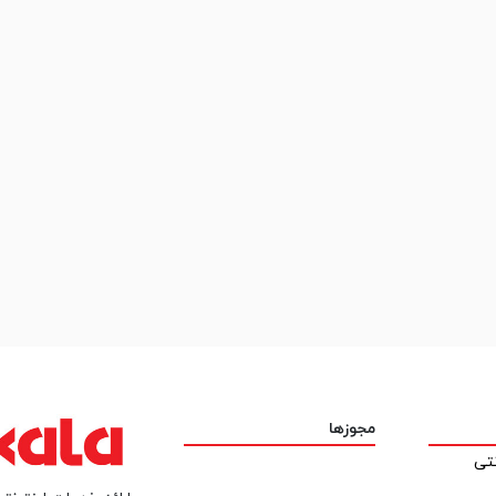
مجوزها
نتی