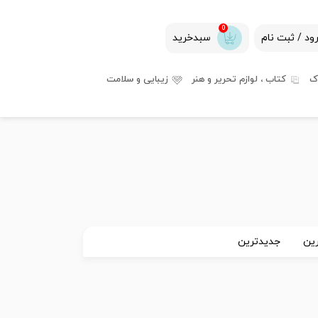
0
ود / ثبت نام
سبدخرید
ک
کتاب ، لوازم تحریر و هنر
زیبایی و سلامت
ین
جدیدترین