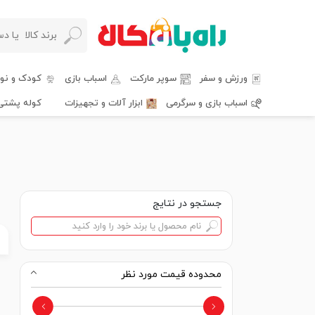
ورزش و سفر
سوپر مارکت
اسباب بازی
کودک و نوز
اسباب بازی و سرگرمی
ابزار آلات و تجهیزات
کوله پشتی
جستجو در نتایج
محدوده قیمت مورد نظر