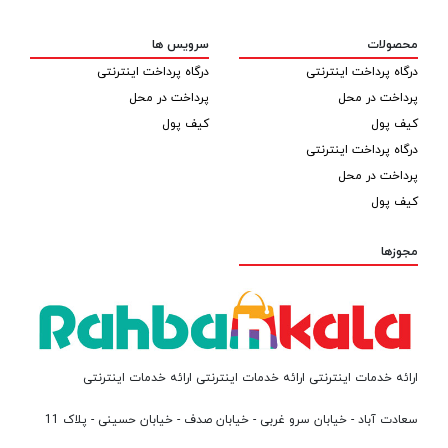
محصولات
سرویس ها
درگاه پرداخت اینترنتی
درگاه پرداخت اینترنتی
پرداخت در محل
پرداخت در محل
کیف پول
کیف پول
درگاه پرداخت اینترنتی
پرداخت در محل
کیف پول
مجوزها
ارائه خدمات اینترنتی ارائه خدمات اینترنتی ارائه خدمات اینترنتی
سعادت آباد - خیابان سرو غربی - خیابان صدف - خیابان حسینی - پلاک 11