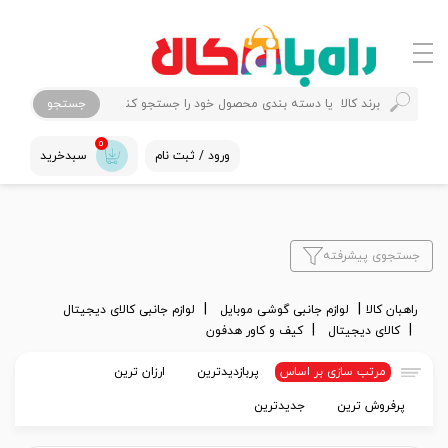
جستجو
0
ورود / ثبت نام
سبدخرید
جستجوی پیشرفته
راهبان کالا
لوازم جانبی گوشی موبایل
لوازم جانبی کالای دیجیتال
کالای دیجیتال
کیف و کاور هدفون
مرتب سازی بر اساس
پربازدیدترین
ارزان ترین
پرفروش ترین
جدیدترین