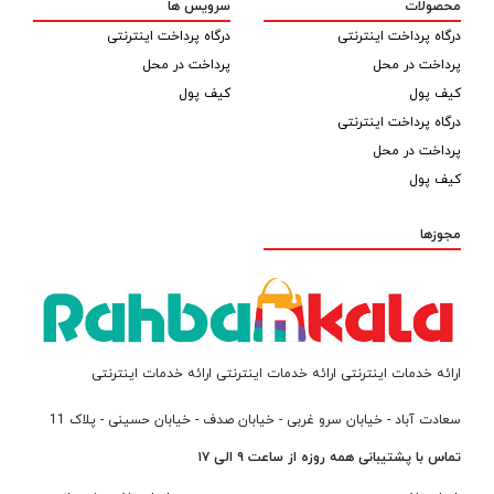
محصولات
سرویس ها
درگاه پرداخت اینترنتی
درگاه پرداخت اینترنتی
پرداخت در محل
پرداخت در محل
کیف پول
کیف پول
درگاه پرداخت اینترنتی
پرداخت در محل
کیف پول
مجوزها
ارائه خدمات اینترنتی ارائه خدمات اینترنتی ارائه خدمات اینترنتی
سعادت آباد - خیابان سرو غربی - خیابان صدف - خیابان حسینی - پلاک 11
تماس با پشتیبانی همه روزه از ساعت ۹ الی ۱۷