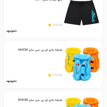
(250)3/5
ناموجود
جلیقه بادی ای بی سی سایز A60CM
(250)3/5
ناموجود
جلیقه بادی ای بی سی سایز B50CM