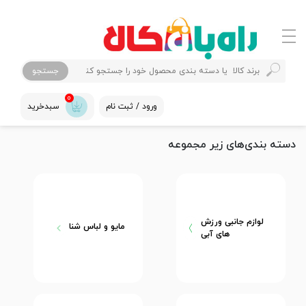
جستجو
0
ورود / ثبت نام
سبدخرید
دسته بندی‌های زیر مجموعه
لوازم جانبی ورزش
مایو و لباس شنا
های آبی