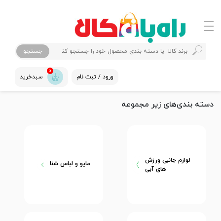
جستجو
0
ورود / ثبت نام
سبدخرید
دسته بندی‌های زیر مجموعه
لوازم جانبی ورزش
مایو و لباس شنا
های آبی