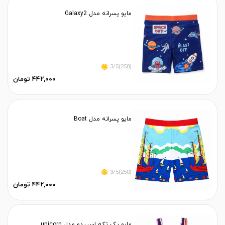
مایو پسرانه مدل Galaxy2
(250)3/5
۴۴۲,۰۰۰ تومان
مایو پسرانه مدل Boat
(250)3/5
۴۴۲,۰۰۰ تومان
مایو یک تکه اسپیدو مدل unicorn