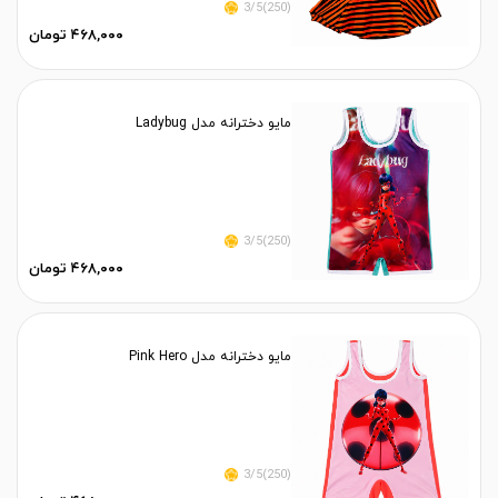
(250)3/5
۴۶۸,۰۰۰ تومان
مایو دخترانه مدل Ladybug
(250)3/5
۴۶۸,۰۰۰ تومان
مایو دخترانه مدل Pink Hero
(250)3/5