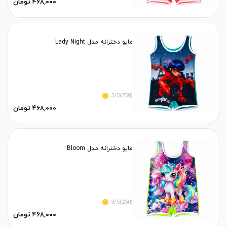
۴۶۸,۰۰۰ تومان
مایو دخترانه مدل Lady Night
(250)3/5
۴۶۸,۰۰۰ تومان
مایو دخترانه مدل Bloom
(250)3/5
۴۶۸,۰۰۰ تومان