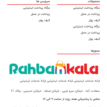
محصولات
سرویس ها
درگاه پرداخت اینترنتی
درگاه پرداخت اینترنتی
پرداخت در محل
پرداخت در محل
کیف پول
کیف پول
درگاه پرداخت اینترنتی
پرداخت در محل
کیف پول
مجوزها
ارائه خدمات اینترنتی ارائه خدمات اینترنتی ارائه خدمات اینترنتی
سعادت آباد - خیابان سرو غربی - خیابان صدف - خیابان حسینی - پلاک 11
تماس با پشتیبانی همه روزه از ساعت ۹ الی ۱۷