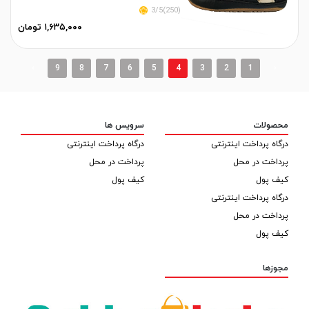
(250)3/5
۱,۶۳۵,۰۰۰ تومان
›
9
8
7
6
5
4
3
2
1
‹
محصولات
سرویس ها
درگاه پرداخت اینترنتی
درگاه پرداخت اینترنتی
پرداخت در محل
پرداخت در محل
کیف پول
کیف پول
درگاه پرداخت اینترنتی
پرداخت در محل
کیف پول
مجوزها