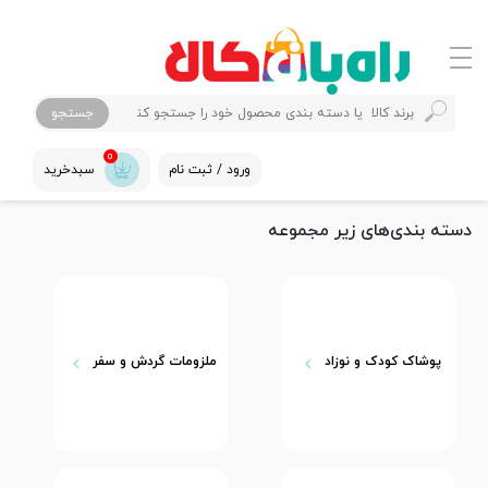
جستجو
0
ورود / ثبت نام
سبدخرید
دسته بندی‌های زیر مجموعه
پوشاک کودک و نوزاد
ملزومات گردش و سفر