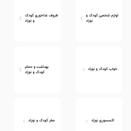
لوازم شخصی کودک و
ظروف غذاخوری کودک
نوزاد
و نوزاد
بهداشت و حمام
خواب کودک و نوزاد
کودک و نوزاد
اکسسوری نوزاد
عطر کودک و نوزاد