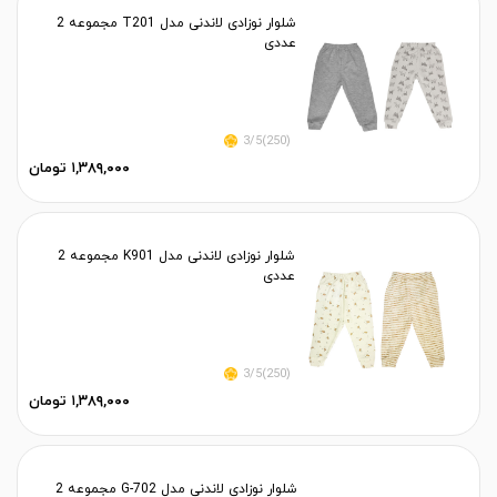
شلوار نوزادی لاندنی مدل T201 مجموعه 2
عددی
(250)3/5
۱,۳۸۹,۰۰۰ تومان
شلوار نوزادی لاندنی مدل K901 مجموعه 2
عددی
(250)3/5
۱,۳۸۹,۰۰۰ تومان
شلوار نوزادی لاندنی مدل G-702 مجموعه 2