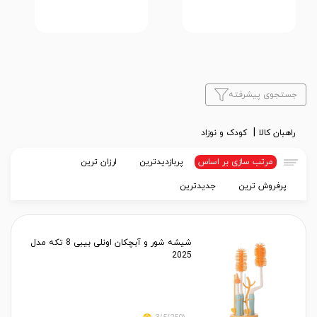
جستجوی پیشرفته
راهبان کالا
کودک و نوزاد
مرتب سازی بر اساس
پربازدیدترین
ارزان ترین
پرفروش ترین
جدیدترین
شیشه شور و آبچکان اونلی بیبی 8 تکه مدل
2025