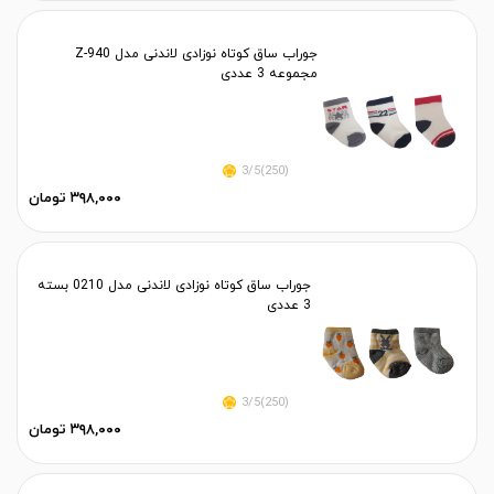
جوراب ساق کوتاه نوزادی لاندنی مدل Z-940
مجموعه 3 عددی
(250)3/5
۳۹۸,۰۰۰ تومان
جوراب ساق کوتاه نوزادی لاندنی مدل 0210 بسته
3 عددی
(250)3/5
۳۹۸,۰۰۰ تومان