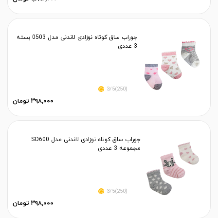
جوراب ساق کوتاه نوزادی لاندنی مدل 0503 بسته
3 عددی
(250)3/5
۳۹۸,۰۰۰ تومان
جوراب ساق کوتاه نوزادی لاندنی مدل SO600
مجموعه 3 عددی
(250)3/5
۳۹۸,۰۰۰ تومان