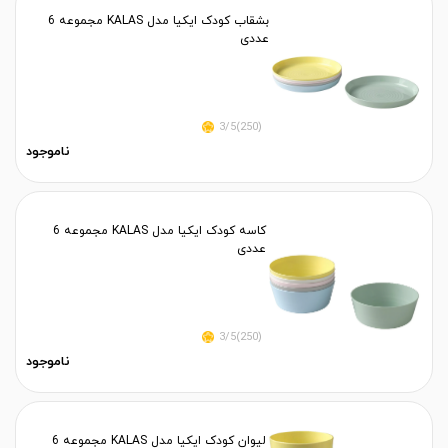
بشقاب کودک ایکیا مدل KALAS مجموعه 6
عددی
(250)3/5
ناموجود
کاسه کودک ایکیا مدل KALAS مجموعه 6
عددی
(250)3/5
ناموجود
لیوان کودک ایکیا مدل KALAS مجموعه 6