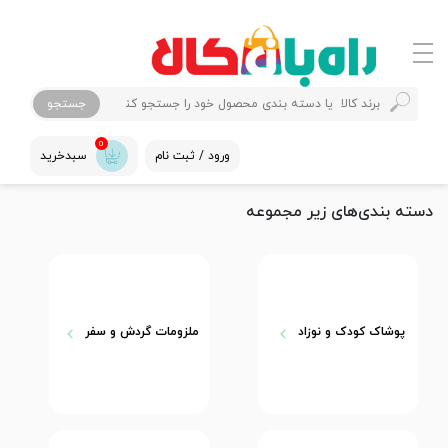
جستجو
0
ورود / ثبت نام
سبدخرید
دسته بندی‌های زیر مجموعه
پوشاک کودک و نوزاد
ملزومات گردش و سفر