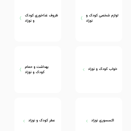
لوازم شخصی کودک و
ظروف غذاخوری کودک
نوزاد
و نوزاد
بهداشت و حمام
خواب کودک و نوزاد
کودک و نوزاد
اکسسوری نوزاد
عطر کودک و نوزاد