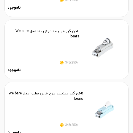
(250)3/5
ناموجود
ناخن گیر مینیسو طرح پاندا مدل We bare
bears
(250)3/5
ناموجود
ناخن گیر مینیسو طرح خرس قطبی مدل We bare
bears
(250)3/5
ناموجود