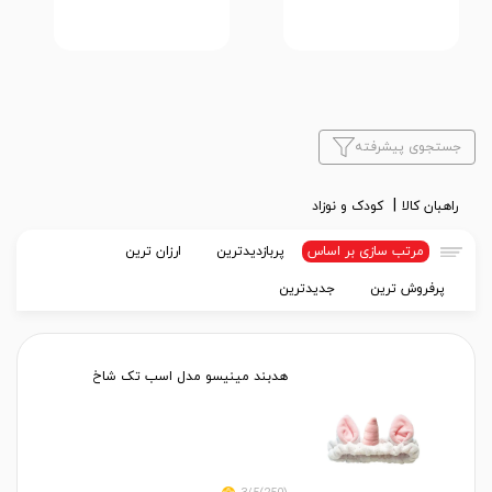
جستجوی پیشرفته
راهبان کالا
کودک و نوزاد
مرتب سازی بر اساس
پربازدیدترین
ارزان ترین
پرفروش ترین
جدیدترین
هدبند مینیسو مدل اسب تک شاخ