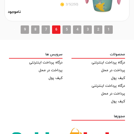
(250)3/5
ناموجود
›
9
8
7
6
5
4
3
2
1
‹
محصولات
سرویس ها
درگاه پرداخت اینترنتی
درگاه پرداخت اینترنتی
پرداخت در محل
پرداخت در محل
کیف پول
کیف پول
درگاه پرداخت اینترنتی
پرداخت در محل
کیف پول
مجوزها